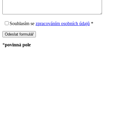
Souhlasím
se
zpracováním osobních údajů
*
*
povinná pole