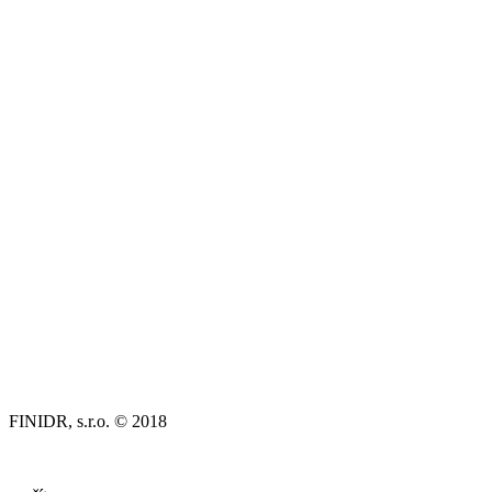
FINIDR, s.r.o. © 2018