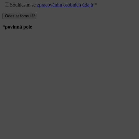
Souhlasím
se
zpracováním osobních údajů
*
*
povinná pole