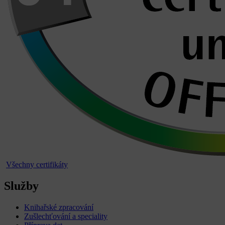
Všechny certifikáty
Služby
Knihařské zpracování
Zušlechťování a speciality