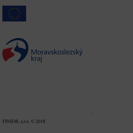
FINIDR, s.r.o. © 2018