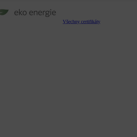
Všechny certifikáty