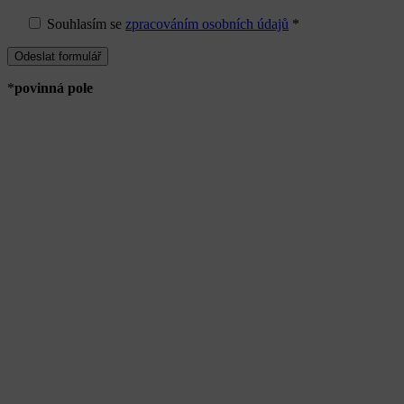
Souhlasím
se
zpracováním osobních údajů
*
*
povinná pole