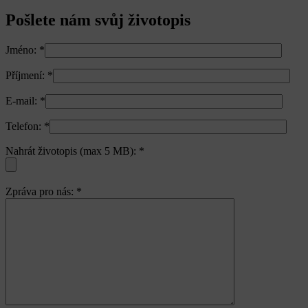
Pošlete nám svůj životopis
Jméno:
*
Příjmení:
*
E-mail:
*
Telefon:
*
Nahrát životopis (max 5 MB):
*
Zpráva pro nás:
*