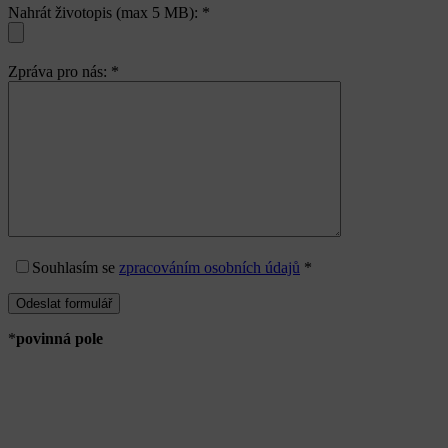
Nahrát životopis (max 5 MB):
*
Zpráva pro nás:
*
Souhlasím
se
zpracováním osobních údajů
*
*
povinná pole