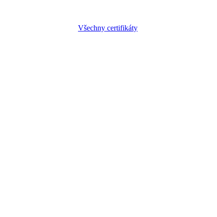
Všechny certifikáty