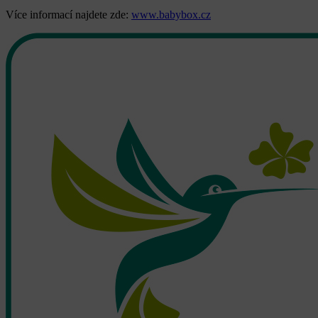
Více informací najdete zde:
www.babybox.cz