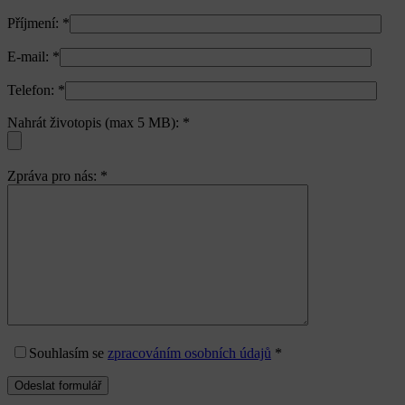
Příjmení:
*
E-mail:
*
Telefon:
*
Nahrát životopis (max 5 MB):
*
Zpráva pro nás:
*
Souhlasím
se
zpracováním osobních údajů
*