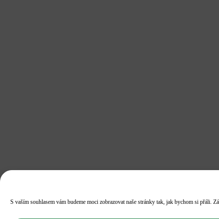
S vaším souhlasem vám budeme moci zobrazovat naše stránky tak, jak bychom si přáli. Zár