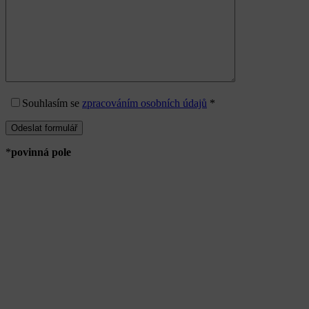
Souhlasím
se
zpracováním osobních údajů
*
*
povinná pole