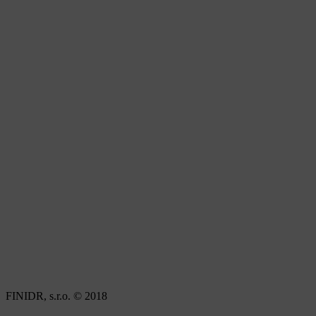
FINIDR, s.r.o. © 2018