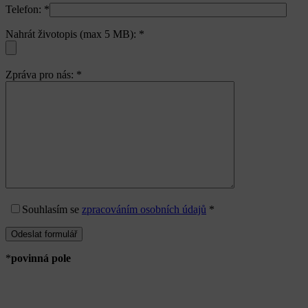
Telefon:
*
Nahrát životopis (max 5 MB):
*
Zpráva pro nás:
*
Souhlasím
se
zpracováním osobních údajů
*
*
povinná pole