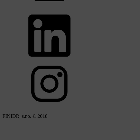
FINIDR, s.r.o. © 2018