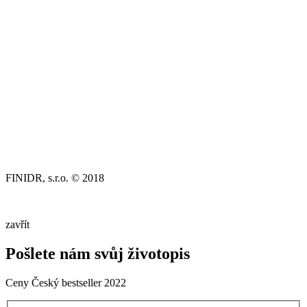
FINIDR, s.r.o. © 2018
zavřít
Pošlete nám svůj životopis
Ceny Český bestseller 2022