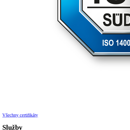
Všechny certifikáty
Služby