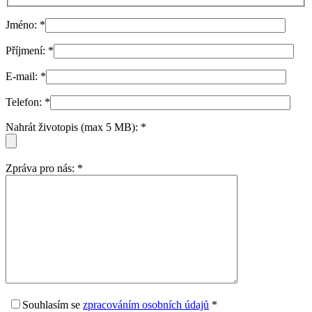
Jméno:
*
Příjmení:
*
E-mail:
*
Telefon:
*
Nahrát životopis (max 5 MB):
*
Zpráva pro nás:
*
Souhlasím
se
zpracováním osobních údajů
*